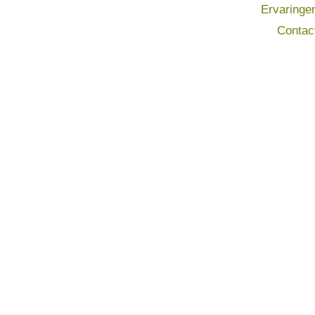
Ervaringe
Contac